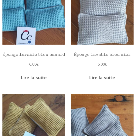
Éponge lavable bleu canard
Éponge lavable bleu ciel
6,00
€
6,00
€
Lire la suite
Lire la suite