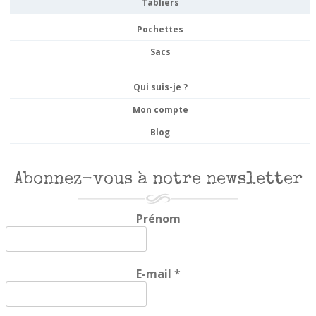
Tabliers
Pochettes
Sacs
Qui suis-je ?
Mon compte
Blog
Abonnez-vous à notre newsletter
Prénom
E-mail
*