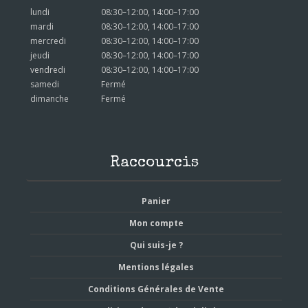
lundi
08:30–12:00, 14:00–17:00
mardi
08:30–12:00, 14:00–17:00
mercredi
08:30–12:00, 14:00–17:00
jeudi
08:30–12:00, 14:00–17:00
vendredi
08:30–12:00, 14:00–17:00
samedi
Fermé
dimanche
Fermé
Raccourcis
Panier
Mon compte
Qui suis-je ?
Mentions légales
Conditions Générales de Vente