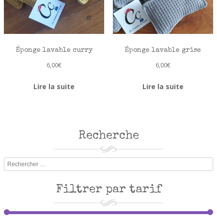
Éponge lavable curry
Éponge lavable grise
6,00
€
6,00
€
Lire la suite
Lire la suite
Recherche
Rechercher
Filtrer par tarif