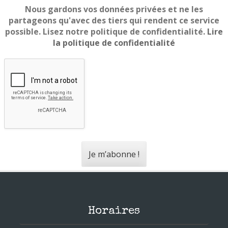
Nous gardons vos données privées et ne les
partageons qu'avec des tiers qui rendent ce service
possible. Lisez notre politique de confidentialité.
Lire
la politique de confidentialité
Horaires