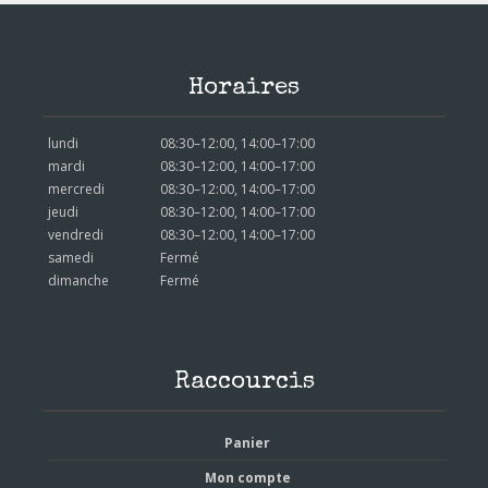
Horaires
lundi
08:30–12:00, 14:00–17:00
mardi
08:30–12:00, 14:00–17:00
mercredi
08:30–12:00, 14:00–17:00
jeudi
08:30–12:00, 14:00–17:00
vendredi
08:30–12:00, 14:00–17:00
samedi
Fermé
dimanche
Fermé
Raccourcis
Panier
Mon compte