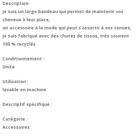
Description:
je suis un large bandeau qui permet de maintenir vos
cheveux à leur place,
un accessoire à la mode qui peut s’assortir à vos tenues,
je suis fabriqué avec des chutes de tissus, très souvent
100 % recyclés
Conditionnement :
Unité
Utilisation :
lavable en machine
Descriptif spécifique :
Catégorie :
Accessoires