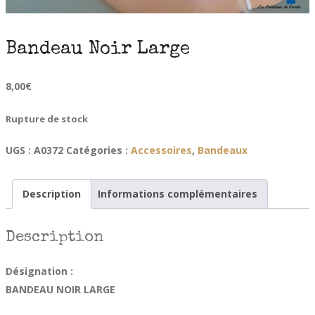
Bandeau Noir Large
8,00
€
Rupture de stock
UGS :
A0372
Catégories :
Accessoires
,
Bandeaux
Description
Informations complémentaires
Description
Désignation :
BANDEAU NOIR LARGE