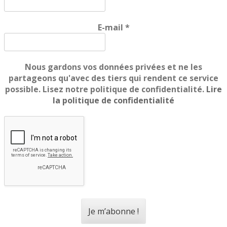
E-mail
*
Nous gardons vos données privées et ne les
partageons qu'avec des tiers qui rendent ce service
possible. Lisez notre politique de confidentialité.
Lire
la politique de confidentialité