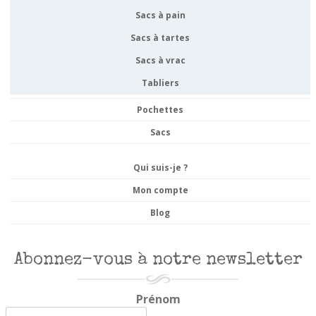
Sacs à pain
Sacs à tartes
Sacs à vrac
Tabliers
Pochettes
Sacs
Qui suis-je ?
Mon compte
Blog
Abonnez-vous à notre newsletter
Prénom