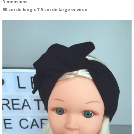
Dimensions:
90 cm de long x 7.5 cm de large environ