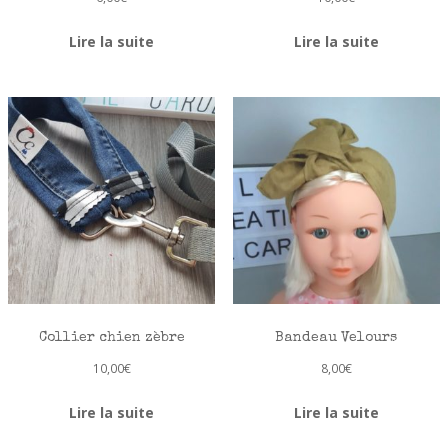
Lire la suite
Lire la suite
Collier chien zèbre
Bandeau Velours
10,00
€
8,00
€
Lire la suite
Lire la suite