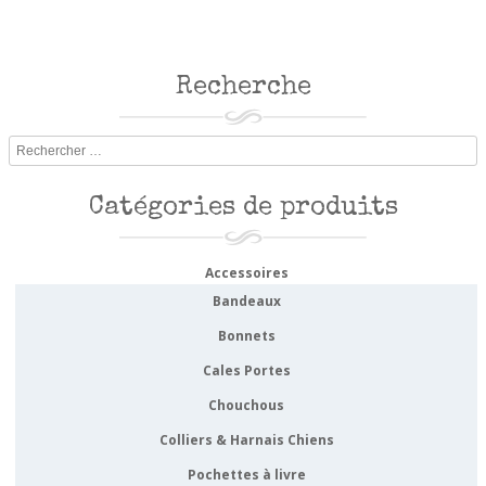
Recherche
Rechercher
Catégories de produits
Accessoires
Bandeaux
Bonnets
Cales Portes
Chouchous
Colliers & Harnais Chiens
Pochettes à livre