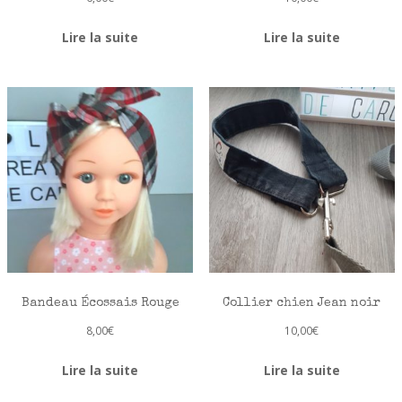
Lire la suite
Lire la suite
Bandeau Écossais Rouge
Collier chien Jean noir
8,00
€
10,00
€
Lire la suite
Lire la suite