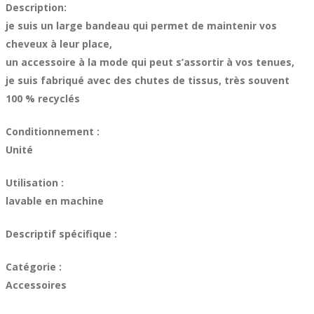
Description:
je suis un large bandeau qui permet de maintenir vos
cheveux à leur place,
un accessoire à la mode qui peut s’assortir à vos tenues,
je suis fabriqué avec des chutes de tissus, très souvent
100 % recyclés
Conditionnement :
Unité
Utilisation :
lavable en machine
Descriptif spécifique :
Catégorie :
Accessoires