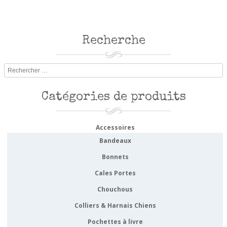
Recherche
Rechercher
Catégories de produits
Accessoires
Bandeaux
Bonnets
Cales Portes
Chouchous
Colliers & Harnais Chiens
Pochettes à livre