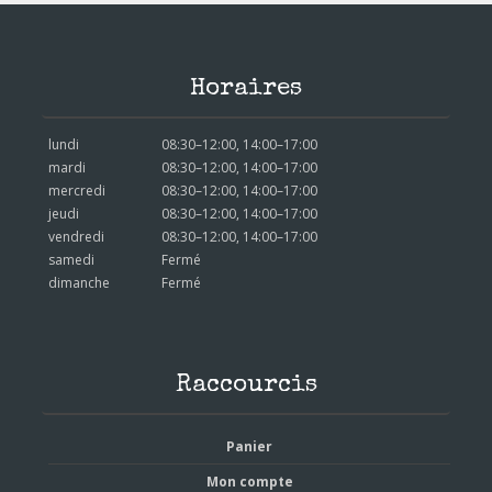
Horaires
lundi
08:30–12:00, 14:00–17:00
mardi
08:30–12:00, 14:00–17:00
mercredi
08:30–12:00, 14:00–17:00
jeudi
08:30–12:00, 14:00–17:00
vendredi
08:30–12:00, 14:00–17:00
samedi
Fermé
dimanche
Fermé
Raccourcis
Panier
Mon compte