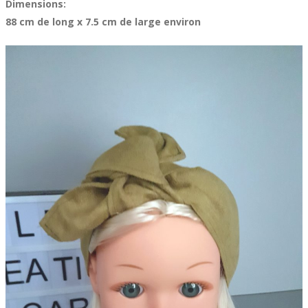
Dimensions:
88 cm de long x 7.5 cm de large environ