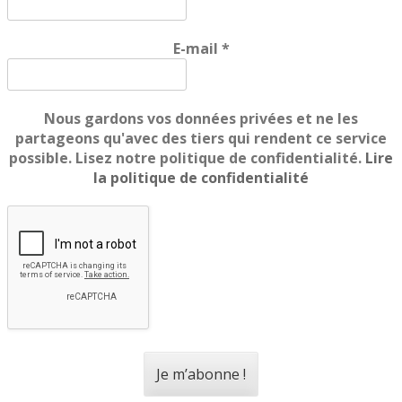
E-mail
*
Nous gardons vos données privées et ne les
partageons qu'avec des tiers qui rendent ce service
possible. Lisez notre politique de confidentialité.
Lire
la politique de confidentialité