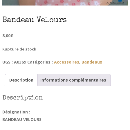
Bandeau Velours
8,00
€
Rupture de stock
UGS :
A0369
Catégories :
Accessoires
,
Bandeaux
Description
Informations complémentaires
Description
Désignation :
BANDEAU VELOURS