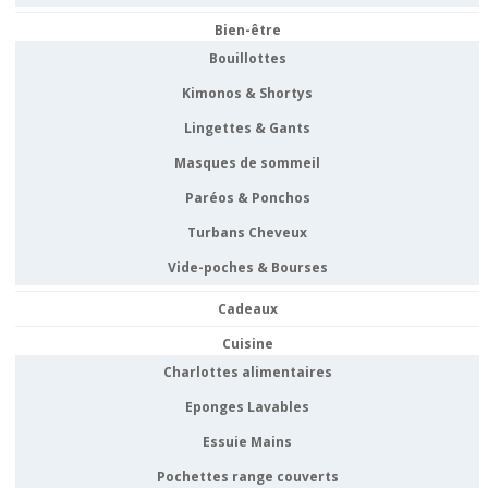
Bien-être
Bouillottes
Kimonos & Shortys
Lingettes & Gants
Masques de sommeil
Paréos & Ponchos
Turbans Cheveux
Vide-poches & Bourses
Cadeaux
Cuisine
Charlottes alimentaires
Eponges Lavables
Essuie Mains
Pochettes range couverts