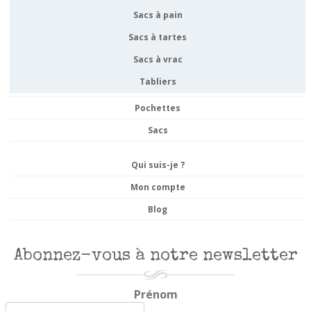
Sacs à pain
Sacs à tartes
Sacs à vrac
Tabliers
Pochettes
Sacs
Qui suis-je ?
Mon compte
Blog
Abonnez-vous à notre newsletter
Prénom