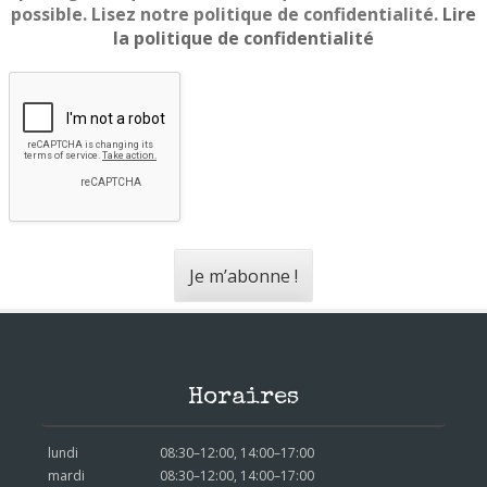
possible. Lisez notre politique de confidentialité.
Lire
la politique de confidentialité
Horaires
lundi
08:30–12:00, 14:00–17:00
mardi
08:30–12:00, 14:00–17:00