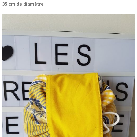
35 cm de diamètre