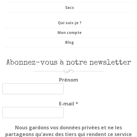
Sacs
Qui suis-je ?
Mon compte
Blog
Abonnez-vous à notre newsletter
Prénom
E-mail
*
Nous gardons vos données privées et ne les
partageons qu'avec des tiers qui rendent ce service