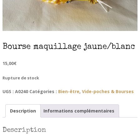
Bourse maquillage jaune/blanc
15,00
€
Rupture de stock
UGS :
A0240
Catégories :
Bien-être
,
Vide-poches & Bourses
Description
Informations complémentaires
Description