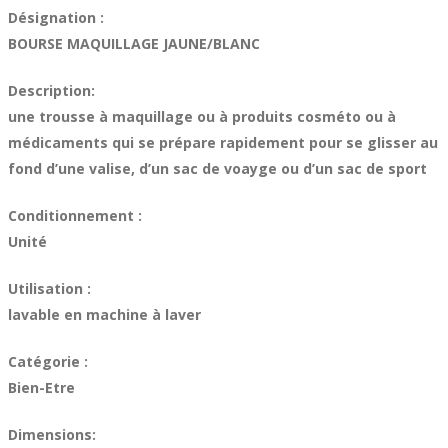
Désignation :
BOURSE MAQUILLAGE JAUNE/BLANC
Description:
une trousse à maquillage ou à produits cosméto ou à
médicaments qui se prépare rapidement pour se glisser au
fond d’une valise, d’un sac de voayge ou d’un sac de sport
Conditionnement :
Unité
Utilisation :
lavable en machine à laver
Catégorie :
Bien-Etre
Dimensions: