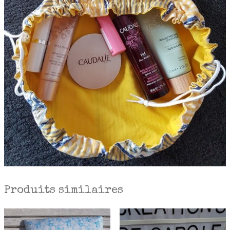
Produits similaires