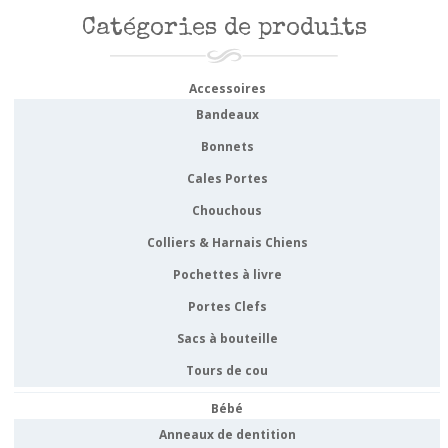
Catégories de produits
Accessoires
Bandeaux
Bonnets
Cales Portes
Chouchous
Colliers & Harnais Chiens
Pochettes à livre
Portes Clefs
Sacs à bouteille
Tours de cou
Bébé
Anneaux de dentition