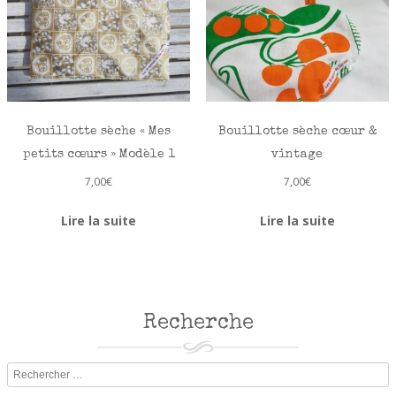
Bouillotte sèche « Mes
Bouillotte sèche cœur &
petits cœurs » Modèle 1
vintage
7,00
€
7,00
€
Lire la suite
Lire la suite
Recherche
Rechercher