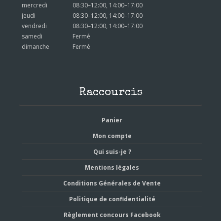
mercredi
08:30–12:00, 14:00–17:00
jeudi
08:30–12:00, 14:00–17:00
vendredi
08:30–12:00, 14:00–17:00
samedi
Fermé
dimanche
Fermé
Raccourcis
Panier
Mon compte
Qui suis-je ?
Mentions légales
Conditions Générales de Vente
Politique de confidentialité
Règlement concours Facebook