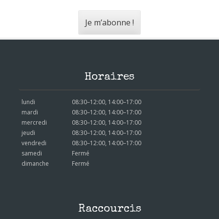
Horaires
lundi
08:30–12:00, 14:00–17:00
mardi
08:30–12:00, 14:00–17:00
mercredi
08:30–12:00, 14:00–17:00
jeudi
08:30–12:00, 14:00–17:00
vendredi
08:30–12:00, 14:00–17:00
samedi
Fermé
dimanche
Fermé
Raccourcis