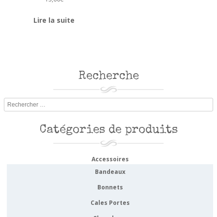
Lire la suite
Recherche
Rechercher
Catégories de produits
Accessoires
Bandeaux
Bonnets
Cales Portes