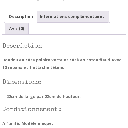
Description
Informations complémentaires
Avis (0)
Description
Doudou en côte polaire verte et côté en coton fleuri.Avec
10 rubans et 1 attache tétine.
Dimensions:
22cm de large par 22cm de hauteur.
Conditionnement :
A l’unité. Modèle unique.