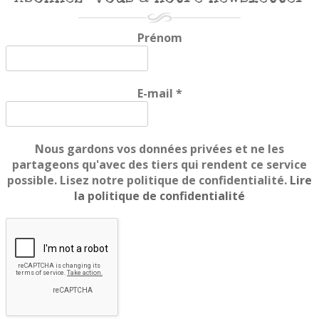
Prénom
E-mail
*
Nous gardons vos données privées et ne les
partageons qu'avec des tiers qui rendent ce service
possible. Lisez notre politique de confidentialité.
Lire
la politique de confidentialité