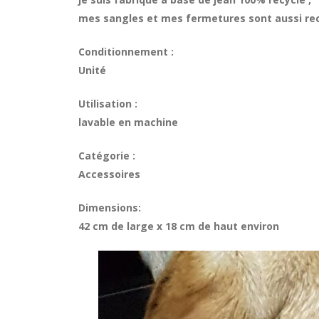
mes sangles et mes fermetures sont aussi re
Conditionnement :
Unité
Utilisation :
lavable en machine
Catégorie :
Accessoires
Dimensions:
42 cm de large x 18 cm de haut environ