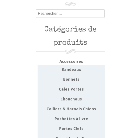
Rechercher
Catégories de
produits
Accessoires
Bandeaux
Bonnets
Cales Portes
Chouchous
Colliers & Harnais Chiens
Pochettes à livre
Portes Clefs