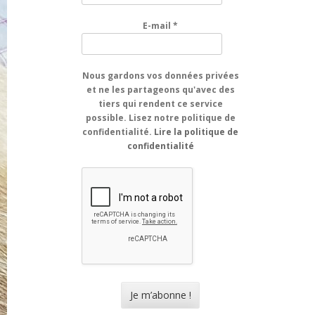
E-mail
*
Nous gardons vos données privées
et ne les partageons qu'avec des
tiers qui rendent ce service
possible. Lisez notre politique de
confidentialité.
Lire la politique de
confidentialité