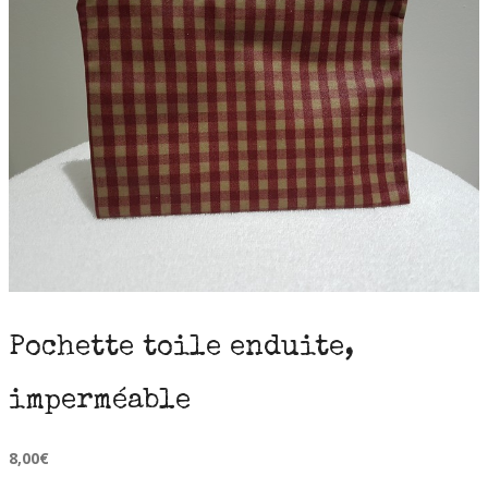
Pochette toile enduite,
imperméable
8,00
€