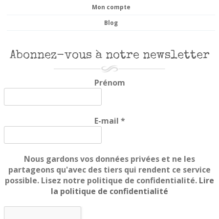
Mon compte
Blog
Abonnez-vous à notre newsletter
Prénom
E-mail
*
Nous gardons vos données privées et ne les
partageons qu'avec des tiers qui rendent ce service
possible. Lisez notre politique de confidentialité.
Lire
la politique de confidentialité