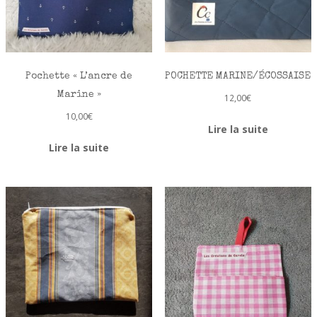
Pochette « L’ancre de
POCHETTE MARINE/ÉCOSSAISE
Marine »
12,00
€
10,00
€
Lire la suite
Lire la suite