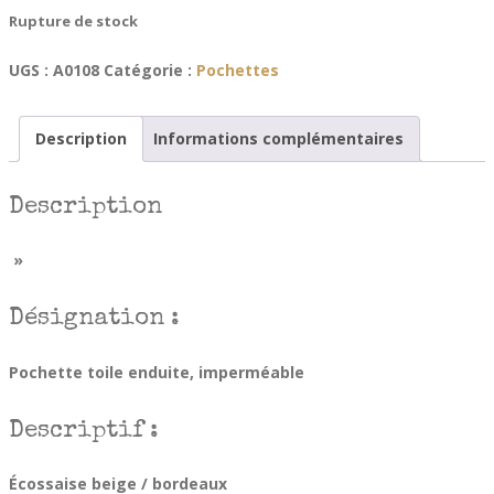
Rupture de stock
UGS :
A0108
Catégorie :
Pochettes
Description
Informations complémentaires
Description
»
Désignation :
Pochette toile enduite, imperméable
Descriptif :
Écossaise beige / bordeaux