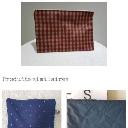
Produits similaires