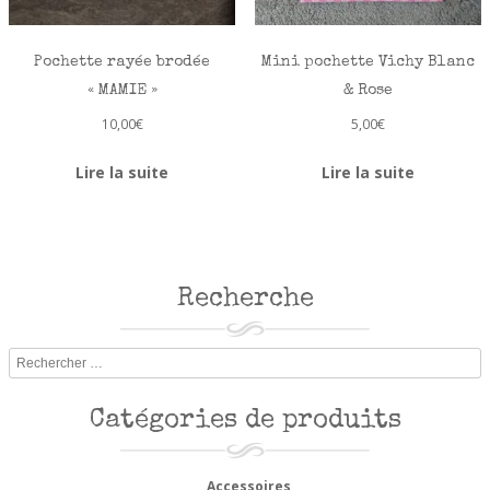
Pochette rayée brodée
Mini pochette Vichy Blanc
« MAMIE »
& Rose
10,00
€
5,00
€
Lire la suite
Lire la suite
Recherche
Rechercher
Catégories de produits
Accessoires