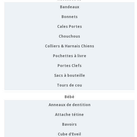
Bandeaux
Bonnets
Cales Portes
Chouchous
Colliers & Harnais Chiens
Pochettes à livre
Portes Clefs
Sacs à bouteille
Tours de cou
Bébé
Anneaux de dentition
Attache tétine
Bavoirs
Cube d'Eveil