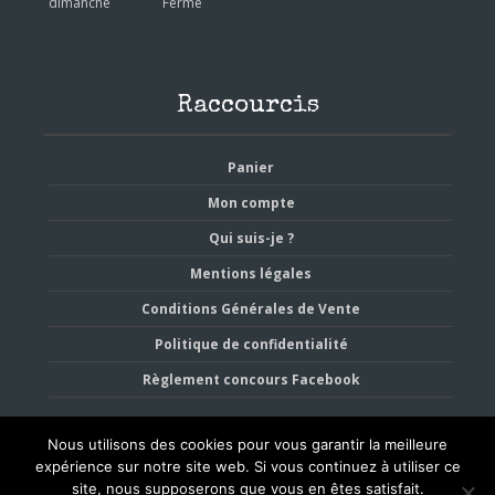
dimanche
Fermé
Raccourcis
Panier
Mon compte
Qui suis-je ?
Mentions légales
Conditions Générales de Vente
Politique de confidentialité
Règlement concours Facebook
Nous utilisons des cookies pour vous garantir la meilleure
expérience sur notre site web. Si vous continuez à utiliser ce
site, nous supposerons que vous en êtes satisfait.