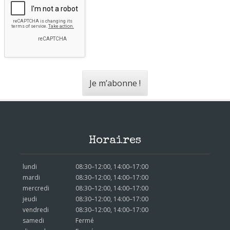
Horaires
lundi
08:30–12:00, 14:00–17:00
mardi
08:30–12:00, 14:00–17:00
mercredi
08:30–12:00, 14:00–17:00
jeudi
08:30–12:00, 14:00–17:00
vendredi
08:30–12:00, 14:00–17:00
samedi
Fermé