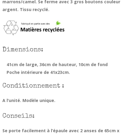
marrons/camel. Se ferme avec 3 gros boutons couleur
argent. Tissu recyclé.
Dimensions:
41cm de large, 36cm de hauteur, 10cm de fond
Poche intérieure de 41x23cm.
Conditionnement :
A l’unité. Modèle unique.
Conseils:
Se porte facilement à l’épaule avec 2 anses de 65cm x