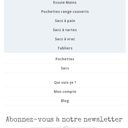
Essuie Mains
Pochettes range couverts
Sacs à pain
Sacs à tartes
Sacs à vrac
Tabliers
Pochettes
Sacs
Qui suis-je ?
Mon compte
Blog
Abonnez-vous à notre newsletter