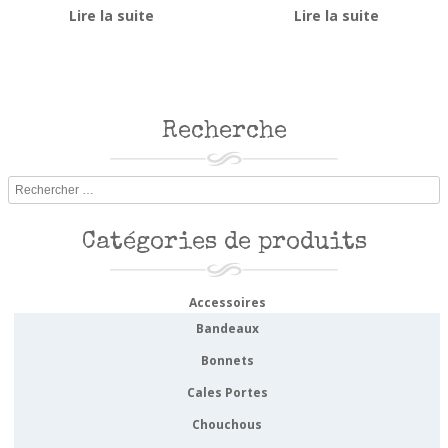
Lire la suite
Lire la suite
Recherche
Rechercher
Catégories de produits
Accessoires
Bandeaux
Bonnets
Cales Portes
Chouchous