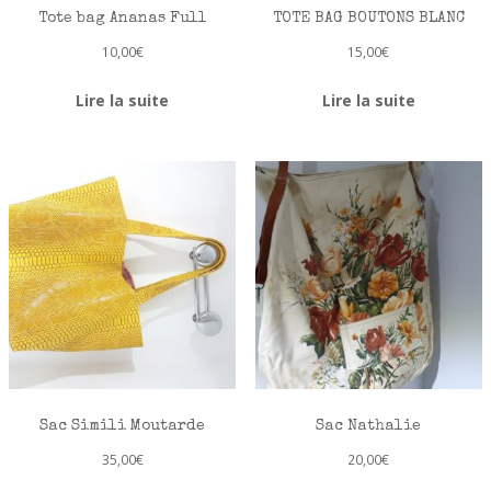
Tote bag Ananas Full
TOTE BAG BOUTONS BLANC
10,00
€
15,00
€
Lire la suite
Lire la suite
Sac Simili Moutarde
Sac Nathalie
35,00
€
20,00
€