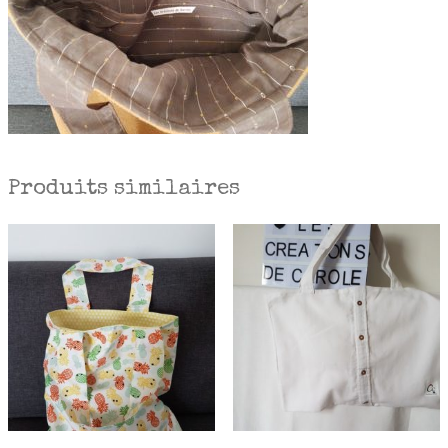
Produits similaires