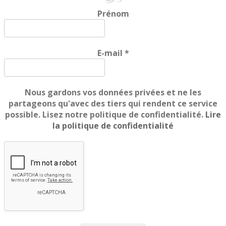
Prénom
E-mail
*
Nous gardons vos données privées et ne les
partageons qu'avec des tiers qui rendent ce service
possible. Lisez notre politique de confidentialité.
Lire
la politique de confidentialité