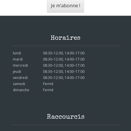
Horaires
lundi
08:30–12:00, 14:00–17:00
mardi
08:30–12:00, 14:00–17:00
mercredi
08:30–12:00, 14:00–17:00
jeudi
08:30–12:00, 14:00–17:00
vendredi
08:30–12:00, 14:00–17:00
samedi
Fermé
dimanche
Fermé
Raccourcis