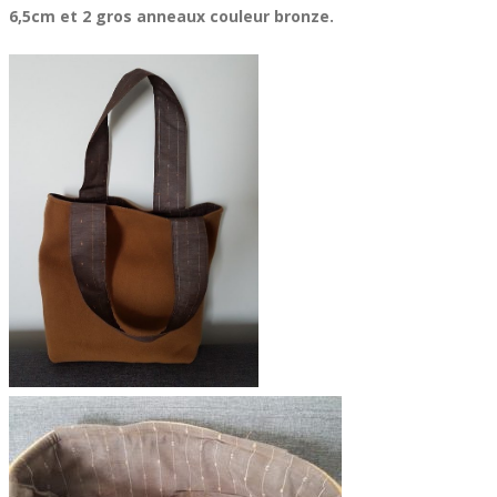
6,5cm et 2 gros anneaux couleur bronze.