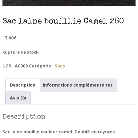
Sac laine bouillie Camel 260
17,00
€
Rupture de stock
UGS :
A0008
Catégorie :
Sacs
Description
Informations complémentaires
Avis (0)
Description
Sac laine bouillie couleur camel. Doublé en rayures