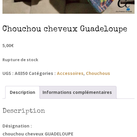
Chouchou cheveux Guadeloupe
5,00
€
Rupture de stock
UGS :
A0350
Catégories :
Accessoires
,
Chouchous
Description
Informations complémentaires
Description
Désignation :
chouchou cheveux GUADELOUPE