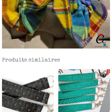
Produits similaires