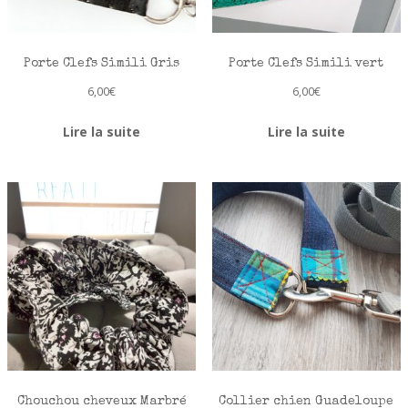
Porte Clefs Simili Gris
Porte Clefs Simili vert
6,00
€
6,00
€
Lire la suite
Lire la suite
Chouchou cheveux Marbré
Collier chien Guadeloupe