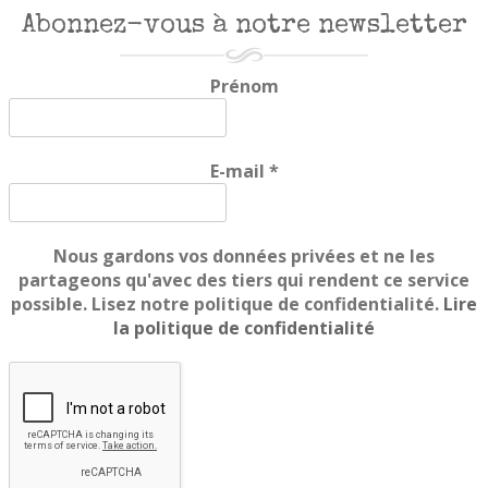
Abonnez-vous à notre newsletter
Prénom
E-mail
*
Nous gardons vos données privées et ne les
partageons qu'avec des tiers qui rendent ce service
possible. Lisez notre politique de confidentialité.
Lire
la politique de confidentialité