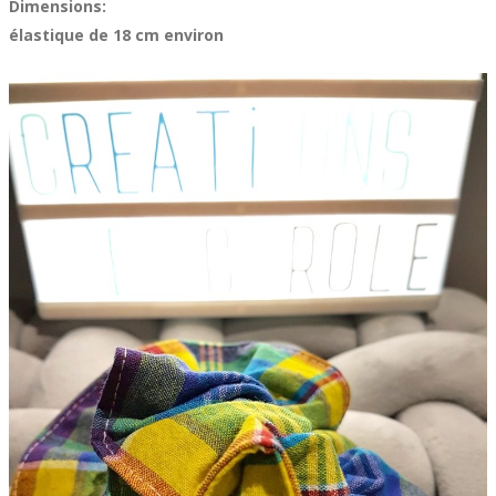
Dimensions:
élastique de 18 cm environ