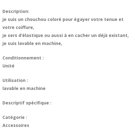
Description:
je suis un chouchou coloré pour égayer votre tenue et
votre coiffure,
je sers d’élastique ou aussi à en cacher un déjà existant,
je suis lavable en machine,
Conditionnement :
Unité
Utilisation :
lavable en machine
Descriptif spécifique :
Catégorie :
Accessoires