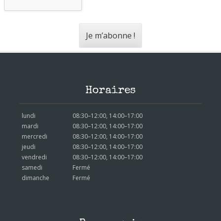
Horaires
lundi
08:30–12:00, 14:00–17:00
mardi
08:30–12:00, 14:00–17:00
mercredi
08:30–12:00, 14:00–17:00
jeudi
08:30–12:00, 14:00–17:00
vendredi
08:30–12:00, 14:00–17:00
samedi
Fermé
dimanche
Fermé