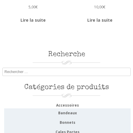
5,00
€
10,00
€
Lire la suite
Lire la suite
Recherche
Rechercher
Catégories de produits
Accessoires
Bandeaux
Bonnets
Cales Portes