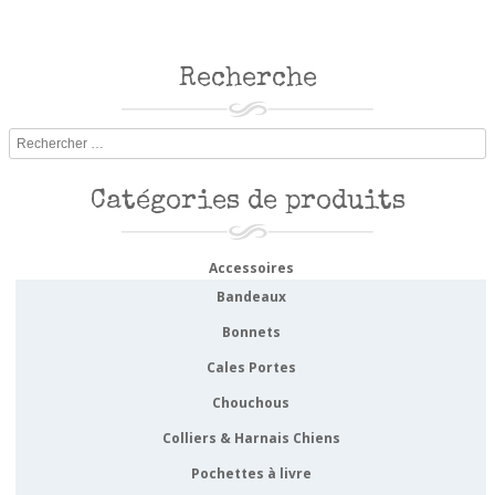
Recherche
Rechercher
Catégories de produits
Accessoires
Bandeaux
Bonnets
Cales Portes
Chouchous
Colliers & Harnais Chiens
Pochettes à livre