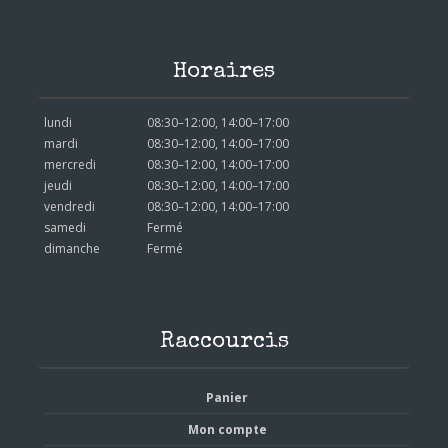
Horaires
lundi
08:30–12:00, 14:00–17:00
mardi
08:30–12:00, 14:00–17:00
mercredi
08:30–12:00, 14:00–17:00
jeudi
08:30–12:00, 14:00–17:00
vendredi
08:30–12:00, 14:00–17:00
samedi
Fermé
dimanche
Fermé
Raccourcis
Panier
Mon compte