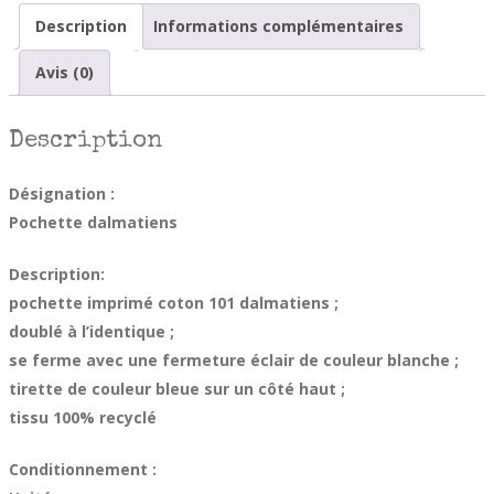
Description
Informations complémentaires
Avis (0)
Description
Désignation :
Pochette dalmatiens
Description:
pochette imprimé coton 101 dalmatiens ;
doublé à l’identique ;
se ferme avec une fermeture éclair de couleur blanche ;
tirette de couleur bleue sur un côté haut ;
tissu 100% recyclé
Conditionnement :