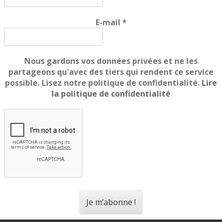
E-mail
*
Nous gardons vos données privées et ne les
partageons qu'avec des tiers qui rendent ce service
possible. Lisez notre politique de confidentialité.
Lire
la politique de confidentialité