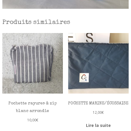
Produits similaires
Pochette rayures & zip
POCHETTE MARINE/ÉCOSSAISE
blanc arrondie
12,00
€
10,00
€
Lire la suite