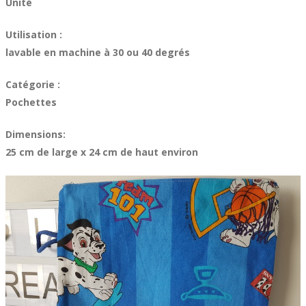
Unité
Utilisation :
lavable en machine à 30 ou 40 degrés
Catégorie :
Pochettes
Dimensions:
25 cm de large x 24 cm de haut environ