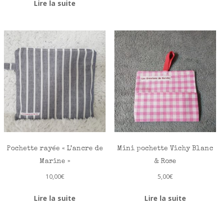
Lire la suite
Pochette rayée « L’ancre de
Mini pochette Vichy Blanc
Marine »
& Rose
10,00
€
5,00
€
Lire la suite
Lire la suite