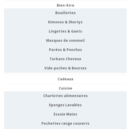
Bien-être
Bouillottes
Kimonos & Shortys
Lingettes & Gants
Masques de sommeil
Paréos & Ponchos
Turbans Cheveux
Vide-poches & Bourses
Cadeaux
Cuisine
Charlottes alimentaires
Eponges Lavables
Essuie Mains
Pochettes range couverts