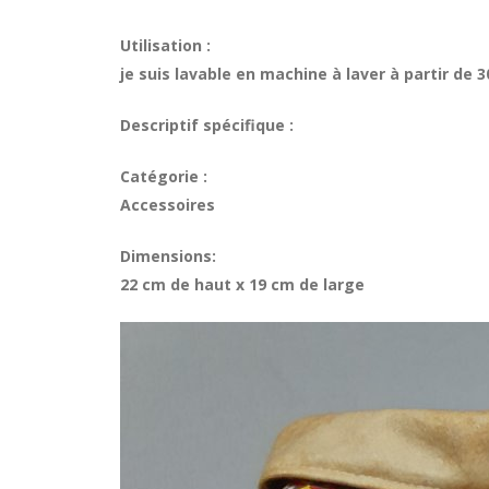
Utilisation :
je suis lavable en machine à laver à partir de 3
Descriptif spécifique :
Catégorie :
Accessoires
Dimensions:
22 cm de haut x 19 cm de large