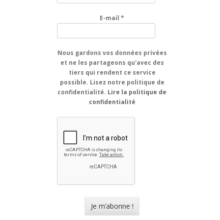
E-mail
*
Nous gardons vos données privées
et ne les partageons qu'avec des
tiers qui rendent ce service
possible. Lisez notre politique de
confidentialité.
Lire la politique de
confidentialité