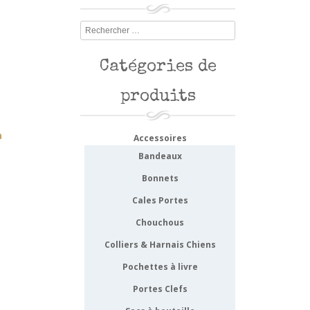
Rechercher
Catégories de
produits
à
Accessoires
Bandeaux
Bonnets
Cales Portes
Chouchous
Colliers & Harnais Chiens
Pochettes à livre
Portes Clefs